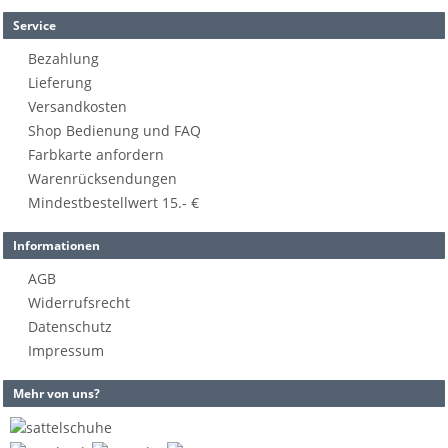
Service
Bezahlung
Lieferung
Versandkosten
Shop Bedienung und FAQ
Farbkarte anfordern
Warenrücksendungen
Mindestbestellwert 15.- €
Informationen
AGB
Widerrufsrecht
Datenschutz
Impressum
Mehr von uns?