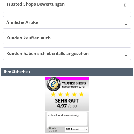
Trusted Shops Bewertungen
Ähnliche Artikel
Kunden kauften auch
Kunden haben sich ebenfalls angesehen
Ihre Sicherheit