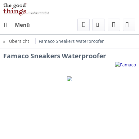
Menü
Übersicht
Famaco Sneakers Waterproofer
Famaco Sneakers Waterproofer