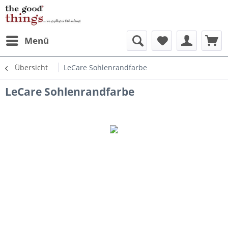
Menü
Übersicht
LeCare Sohlenrandfarbe
LeCare Sohlenrandfarbe