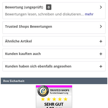
Bewertung (ungeprüft)
0
Bewertungen lesen, schreiben und diskutieren...
mehr
Trusted Shops Bewertungen
Ähnliche Artikel
Kunden kauften auch
Kunden haben sich ebenfalls angesehen
Ihre Sicherheit