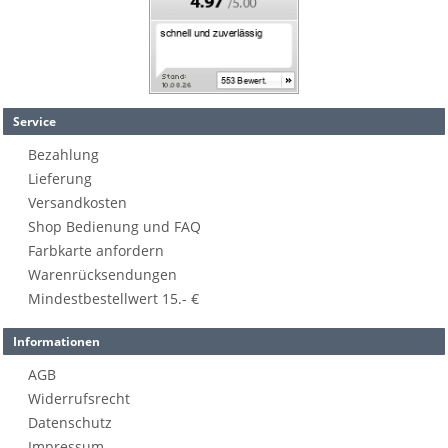
Service
Bezahlung
Lieferung
Versandkosten
Shop Bedienung und FAQ
Farbkarte anfordern
Warenrücksendungen
Mindestbestellwert 15.- €
Informationen
AGB
Widerrufsrecht
Datenschutz
Impressum