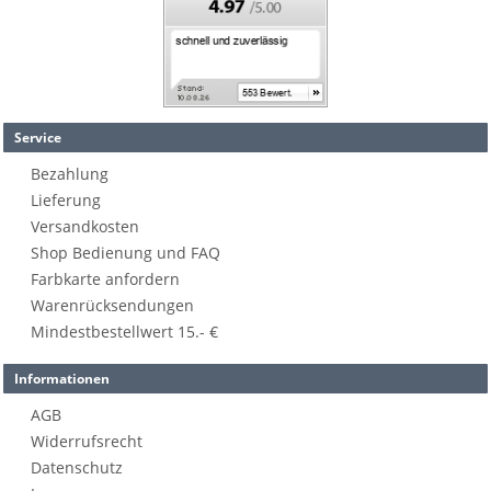
Service
Bezahlung
Lieferung
Versandkosten
Shop Bedienung und FAQ
Farbkarte anfordern
Warenrücksendungen
Mindestbestellwert 15.- €
Informationen
AGB
Widerrufsrecht
Datenschutz