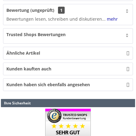
Bewertung (ungeprüft)
1
Bewertungen lesen, schreiben und diskutieren...
mehr
Trusted Shops Bewertungen
Ähnliche Artikel
Kunden kauften auch
Kunden haben sich ebenfalls angesehen
Ihre Sicherheit