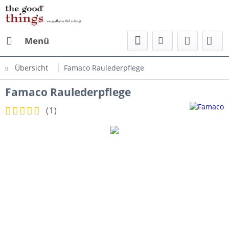
Menü
Übersicht
Famaco Raulederpflege
Famaco Raulederpflege
(
1
)